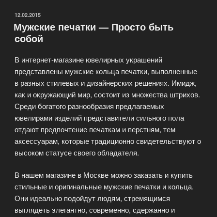
уважения»
ОПУБЛИКОВАНО
12.02.2015
Мужские печатки — Просто быть
собой
В интернет-магазине ювелирных украшений
представлены мужские кольца печатки, выполненные
в разных стилевых и дизайнерских решениях. Имидж,
как и окружающий мир, состоит из множества штрихов.
Среди богатого разнообразия предлагаемых
ювелирами изделий представители сильного пола
отдают предпочтение печаткам и перстням, тем
аксессуарам, которые традиционно свидетельствуют о
высоком статусе своего обладателя.
В нашем магазине в Москве можно заказать и купить
стильные и оригинальные мужские печатки и кольца.
Они идеально подойдут людям, стремящимся
выглядеть элегантно, современно, сдержанно и