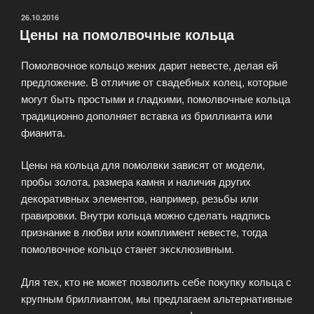
ОПУБЛИКОВАНО
26.10.2016
Цены на помолвочные кольца
Помолвочное кольцо жених дарит невесте, делая ей
предложение. В отличие от свадебных колец, которые
могут быть простыми и гладкими, помолвочные кольца
традиционно дополняет вставка из бриллианта или
фианита.
Цены на кольца для помолвки зависят от модели,
пробы золота, размера камня и наличия других
декоративных элементов, например, резьбы или
гравировки. Внутри кольца можно сделать надпись
признание в любви или комплимент невесте, тогда
помолвочное кольцо станет эксклюзивным.
Для тех, кто не может позволить себе покупку кольца с
крупным бриллиантом, мы предлагаем альтернативные