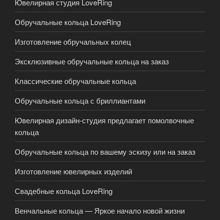
Ювелирная студия LoveRing
Обручальные кольца LoveRing
Изготовление обручальных колец
Эксклюзивные обручальные кольца на заказ
Классические обручальные кольца
Обручальные кольца с бриллиантами
Ювелирная дизайн-студия предлагает помолвочные
кольца
Обручальные кольца по вашему эскизу или на заказ
Изготовление ювелирных изделий
Свадебные кольца LoveRing
Венчальные кольца — Яркое начало новой жизни