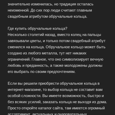
значительно изменилась, но традиция осталась
неизменной. До сих пор люди считают главным
свадебным атрибутом обручальные кольца.
Где купить обручальные кольца?
Несколько столетий назад, вместо колец на пальцы
завязывали цветы, и только потом свадебный атрибут
сменился на кольца. Обручальное кольцо может быть
создано из любого металла, тут нет никаких
ограничений. Главное, что оно символизирует вечную
любовь и преданность, а также молодожены должны
его выбрать по своим предпочтениям.
Если вы решили приобрести обручальное кольца в
интернет-магазине, то выбор кольца не составит вам
особой сложности. Вы имеете возможность, быстро и
без всяких усилий, заказать кольца не выходя из дома.
Просто откройте каталог сайта, там имеется огромный
ассортимент, актуальных и очаровательных