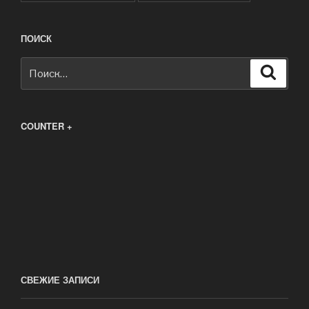
ПОИСК
Искать:
Поиск
COUNTER +
СВЕЖИЕ ЗАПИСИ